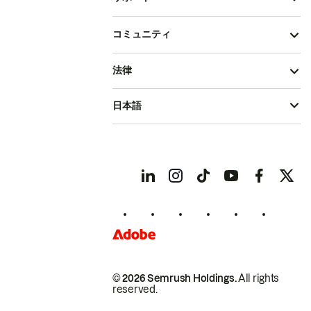
コミュニティ
法律
日本語
© 2026 Semrush Holdings.
All rights
reserved.