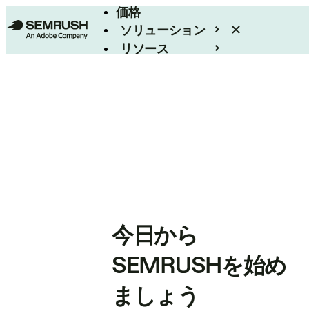
価格
ソリューション
リソース
エンタープライズ
今日から
SEMRUSHを始め
ましょう