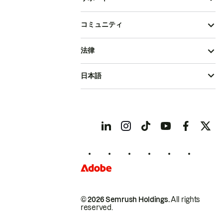
コミュニティ
法律
日本語
© 2026 Semrush Holdings.
All rights
reserved.