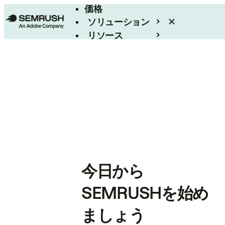
価格
ソリューション
リソース
エンタープライズ
今日から
SEMRUSHを始め
ましょう