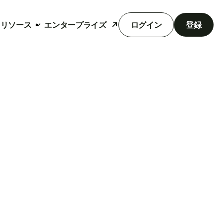
リソース
エンタープライズ
ログイン
登録