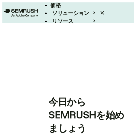
価格
ソリューション
リソース
エンタープライズ
今日から
SEMRUSHを始め
ましょう