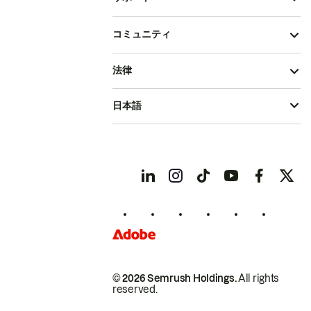
コミュニティ
法律
日本語
© 2026 Semrush Holdings.
All rights
reserved.