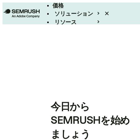
価格
ソリューション
リソース
エンタープライズ
今日から
SEMRUSHを始め
ましょう