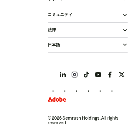
コミュニティ
法律
日本語
© 2026 Semrush Holdings.
All rights
reserved.