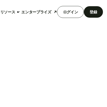
リソース
エンタープライズ
ログイン
登録