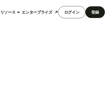
リソース
エンタープライズ
ログイン
登録