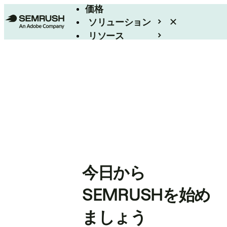
価格
ソリューション
リソース
エンタープライズ
今日から
SEMRUSHを始め
ましょう