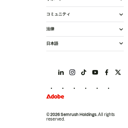
コミュニティ
法律
日本語
© 2026 Semrush Holdings.
All rights
reserved.