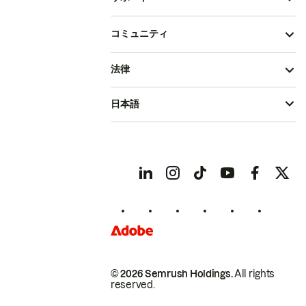
コミュニティ
法律
日本語
© 2026 Semrush Holdings.
All rights
reserved.