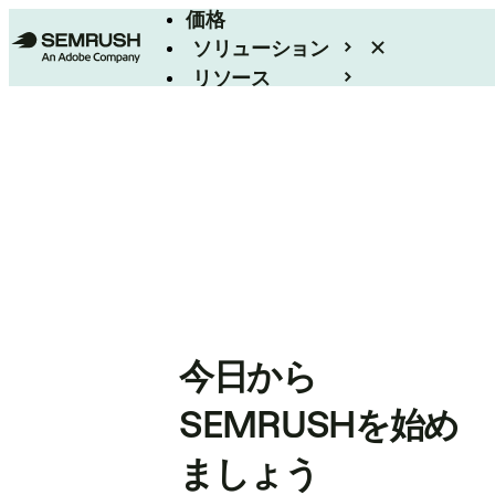
価格
ソリューション
リソース
エンタープライズ
今日から
SEMRUSHを始め
ましょう