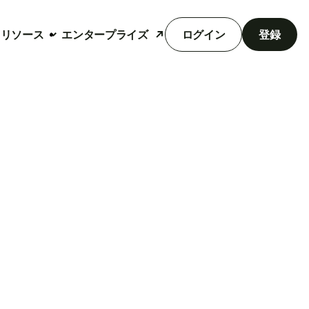
リソース
エンタープライズ
ログイン
登録