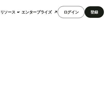
リソース
エンタープライズ
ログイン
登録