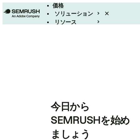
価格
ソリューション
リソース
エンタープライズ
今日から
SEMRUSHを始め
ましょう