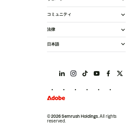
コミュニティ
法律
日本語
© 2026 Semrush Holdings.
All rights
reserved.