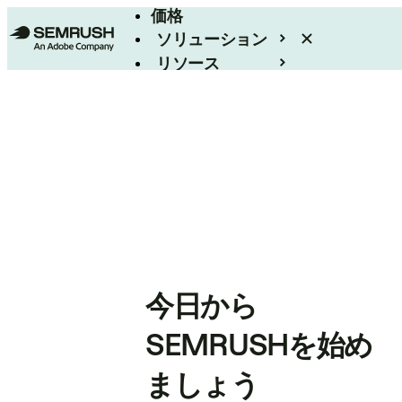
価格
ソリューション
リソース
エンタープライズ
今日から
SEMRUSHを始め
ましょう