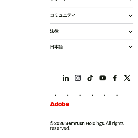
コミュニティ
法律
日本語
© 2026 Semrush Holdings.
All rights
reserved.