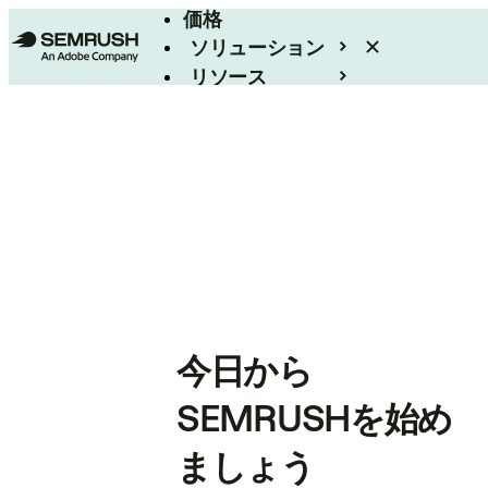
価格
ソリューション
リソース
エンタープライズ
今日から
SEMRUSHを始め
ましょう