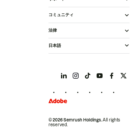
コミュニティ
法律
日本語
© 2026 Semrush Holdings.
All rights
reserved.