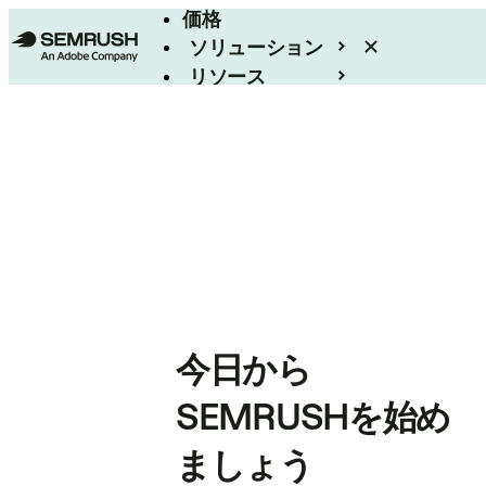
価格
ソリューション
リソース
エンタープライズ
今日から
SEMRUSHを始め
ましょう