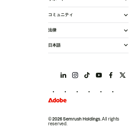
コミュニティ
法律
日本語
© 2026 Semrush Holdings.
All rights
reserved.