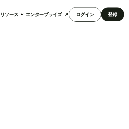
リソース
エンタープライズ
ログイン
登録