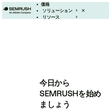
価格
ソリューション
リソース
エンタープライズ
今日から
SEMRUSHを始め
ましょう