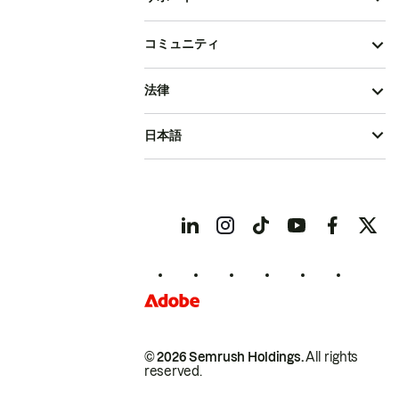
コミュニティ
法律
日本語
© 2026 Semrush Holdings.
All rights
reserved.