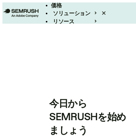
価格
ソリューション
リソース
エンタープライズ
今日から
SEMRUSHを始め
ましょう