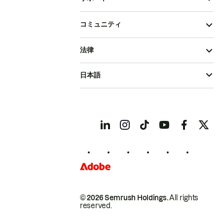
コミュニティ
法律
日本語
© 2026 Semrush Holdings.
All rights
reserved.