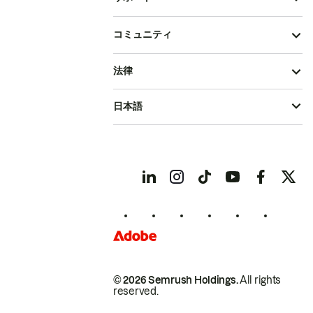
コミュニティ
法律
日本語
© 2026 Semrush Holdings.
All rights
reserved.