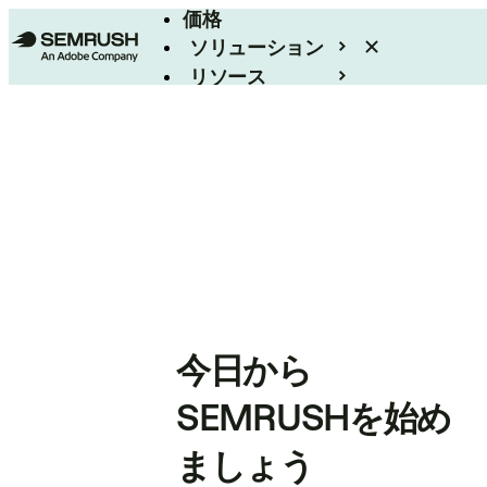
価格
ソリューション
リソース
エンタープライズ
今日から
SEMRUSHを始め
ましょう