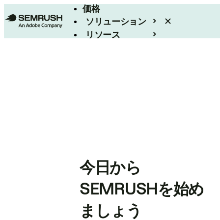
価格
ソリューション
リソース
エンタープライズ
今日から
SEMRUSHを始め
ましょう