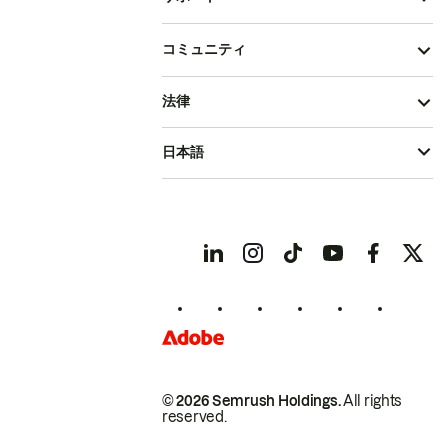
コミュニティ
法律
日本語
© 2026 Semrush Holdings.
All rights
reserved.