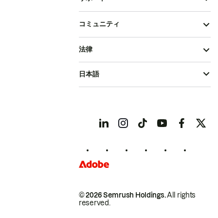
コミュニティ
法律
日本語
© 2026 Semrush Holdings.
All rights
reserved.