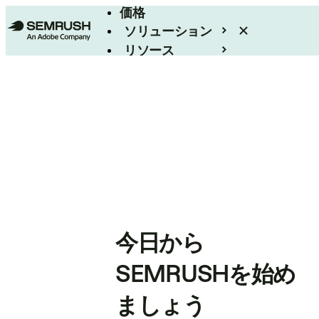
価格
ソリューション
リソース
エンタープライズ
今日から
SEMRUSHを始め
ましょう