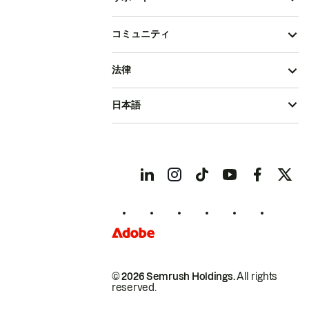
コミュニティ
法律
日本語
© 2026 Semrush Holdings.
All rights
reserved.