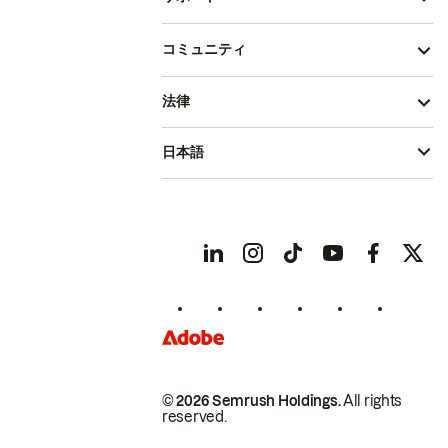
コミュニティ
法律
日本語
© 2026 Semrush Holdings.
All rights
reserved.