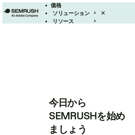
価格
ソリューション
リソース
エンタープライズ
今日から
SEMRUSHを始め
ましょう