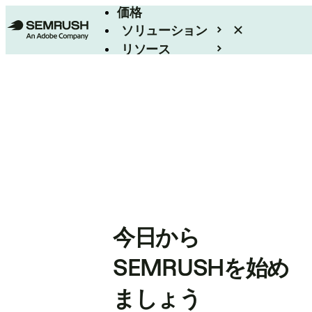
価格
ソリューション
リソース
エンタープライズ
今日から
SEMRUSHを始め
ましょう