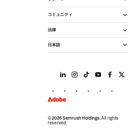
コミュニティ
法律
日本語
© 2026 Semrush Holdings.
All rights
reserved.