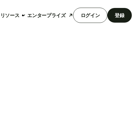
リソース
エンタープライズ
ログイン
登録