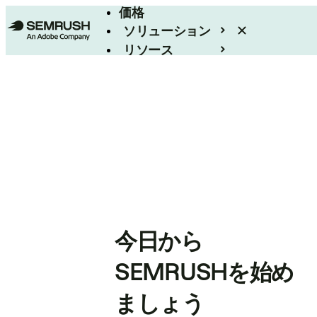
価格
ソリューション
リソース
エンタープライズ
今日から
SEMRUSHを始め
ましょう