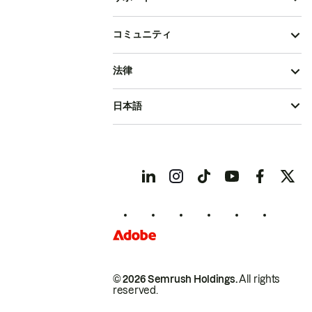
コミュニティ
法律
日本語
© 2026 Semrush Holdings.
All rights
reserved.