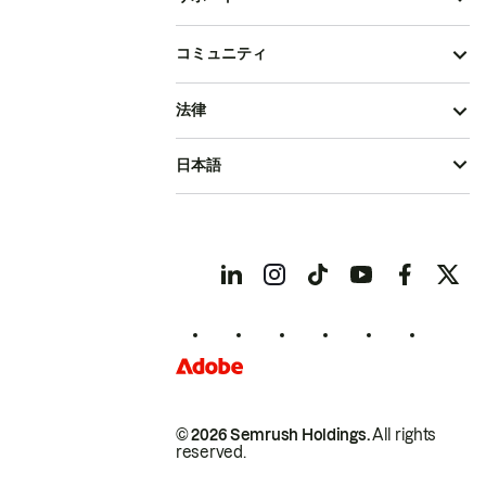
コミュニティ
法律
日本語
© 2026 Semrush Holdings.
All rights
reserved.