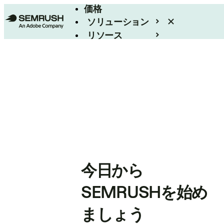
価格
ソリューション
リソース
エンタープライズ
今日から
SEMRUSHを始め
ましょう