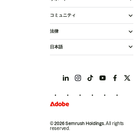
コミュニティ
法律
日本語
© 2026 Semrush Holdings.
All rights
reserved.