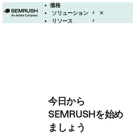
価格
ソリューション
リソース
エンタープライズ
今日から
SEMRUSHを始め
ましょう