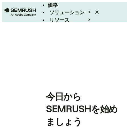
価格
ソリューション
リソース
エンタープライズ
今日から
SEMRUSHを始め
ましょう