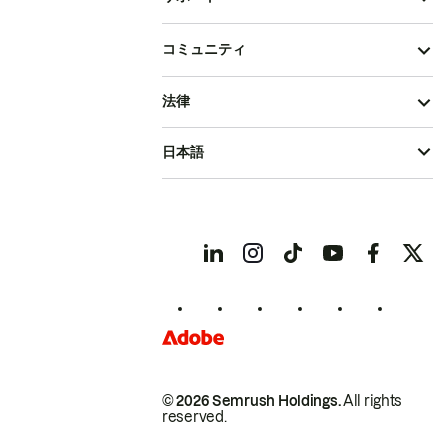
コミュニティ
法律
日本語
© 2026 Semrush Holdings.
All rights
reserved.