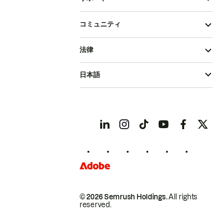
コミュニティ
法律
日本語
© 2026 Semrush Holdings.
All rights
reserved.