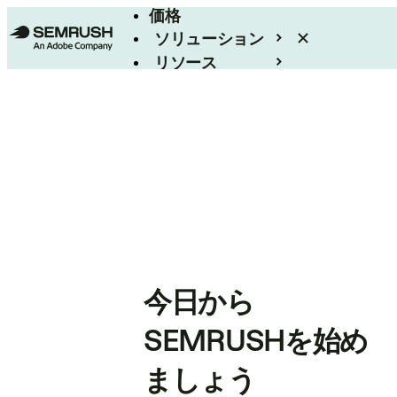
価格
ソリューション
リソース
エンタープライズ
今日から
SEMRUSHを始め
ましょう