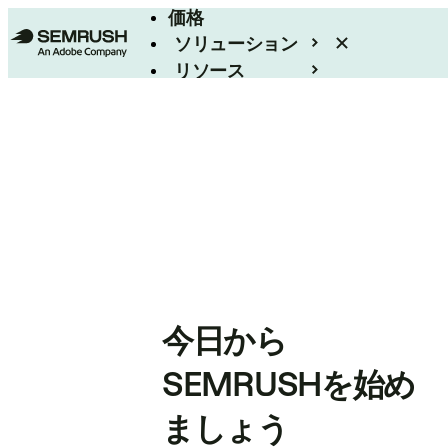
価格
ソリューション
リソース
エンタープライズ
今日から
SEMRUSHを始め
ましょう