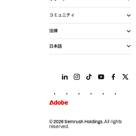
コミュニティ
法律
日本語
© 2026 Semrush Holdings.
All rights
reserved.