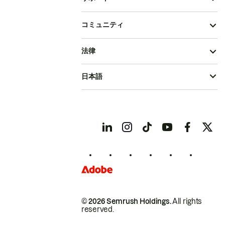
コミュニティ
法律
日本語
© 2026 Semrush Holdings.
All rights
reserved.