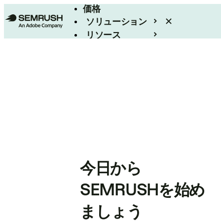
価格
ソリューション
リソース
エンタープライズ
今日から
SEMRUSHを始め
ましょう