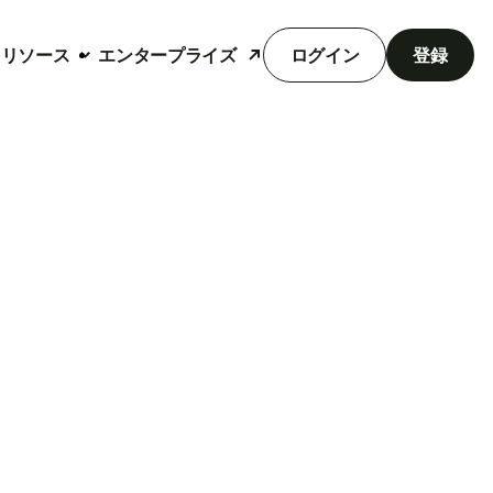
リソース
エンタープライズ
ログイン
登録