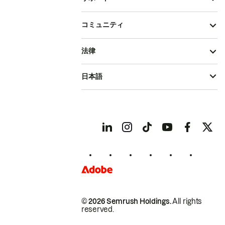
コミュニティ
法律
日本語
© 2026 Semrush Holdings.
All rights
reserved.