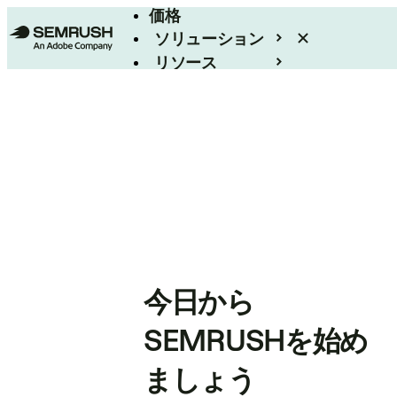
価格
ソリューション
リソース
エンタープライズ
今日から
SEMRUSHを始め
ましょう