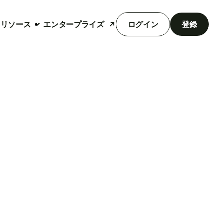
リソース
エンタープライズ
ログイン
登録