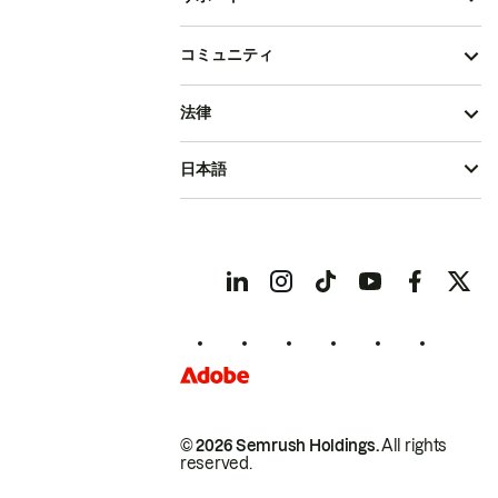
コミュニティ
法律
日本語
© 2026 Semrush Holdings.
All rights
reserved.