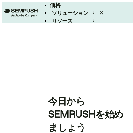
価格
ソリューション
リソース
エンタープライズ
今日から
SEMRUSHを始め
ましょう