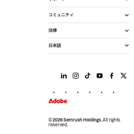
コミュニティ
法律
日本語
© 2026 Semrush Holdings.
All rights
reserved.