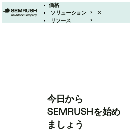
価格
ソリューション
リソース
エンタープライズ
今日から
SEMRUSHを始め
ましょう