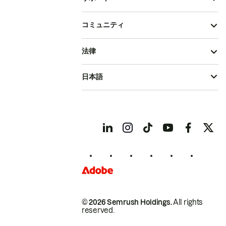
コミュニティ
法律
日本語
© 2026 Semrush Holdings.
All rights
reserved.