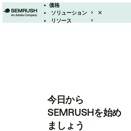
価格
ソリューション
リソース
エンタープライズ
今日から
SEMRUSHを始め
ましょう