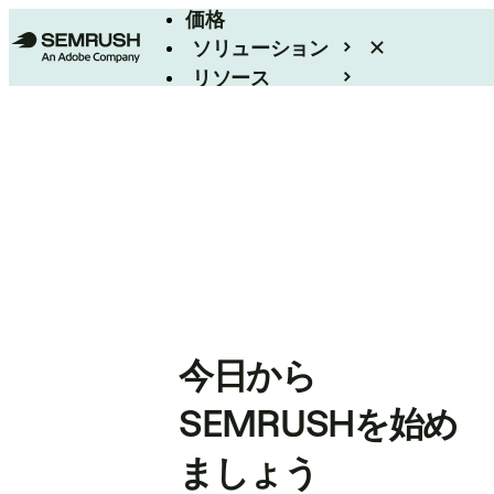
価格
ソリューション
リソース
エンタープライズ
今日から
SEMRUSHを始め
ましょう