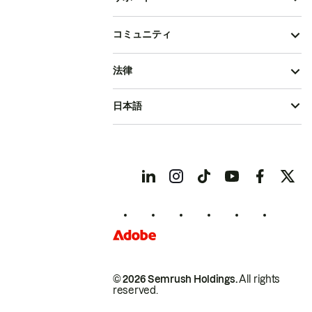
コミュニティ
法律
日本語
© 2026 Semrush Holdings.
All rights
reserved.