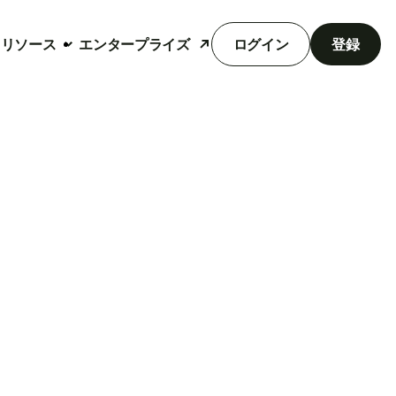
リソース
エンタープライズ
ログイン
登録