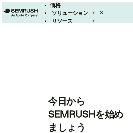
価格
ソリューション
リソース
エンタープライズ
今日から
SEMRUSHを始め
ましょう