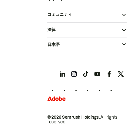
コミュニティ
法律
日本語
© 2026 Semrush Holdings.
All rights
reserved.