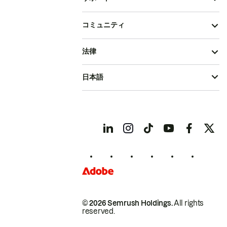
コミュニティ
法律
日本語
© 2026 Semrush Holdings.
All rights
reserved.