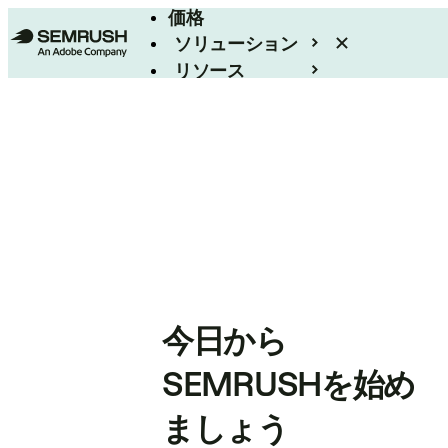
価格
ソリューション
リソース
エンタープライズ
今日から
SEMRUSHを始め
ましょう