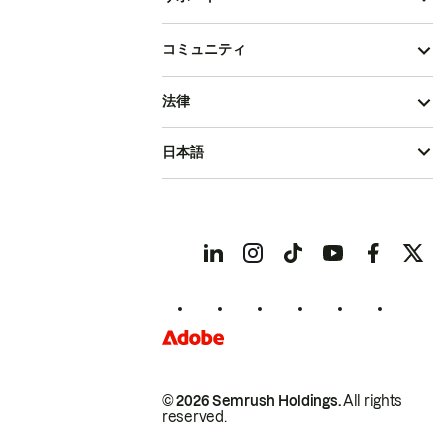
コミュニティ
法律
日本語
© 2026 Semrush Holdings.
All rights
reserved.