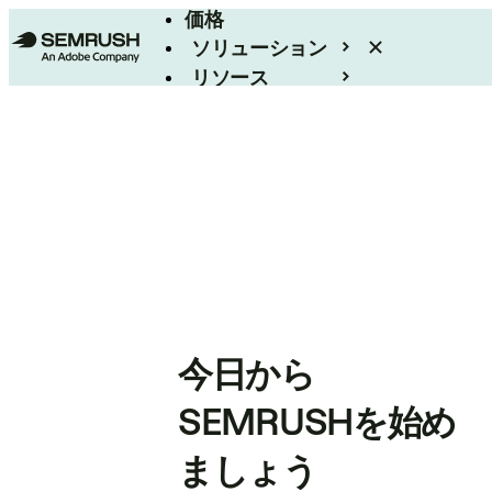
価格
ソリューション
リソース
エンタープライズ
今日から
SEMRUSHを始め
ましょう