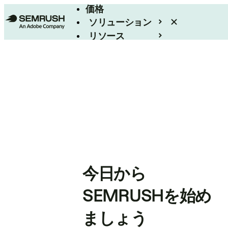
価格
ソリューション
リソース
エンタープライズ
今日から
SEMRUSHを始め
ましょう