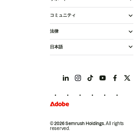
コミュニティ
法律
日本語
© 2026 Semrush Holdings.
All rights
reserved.