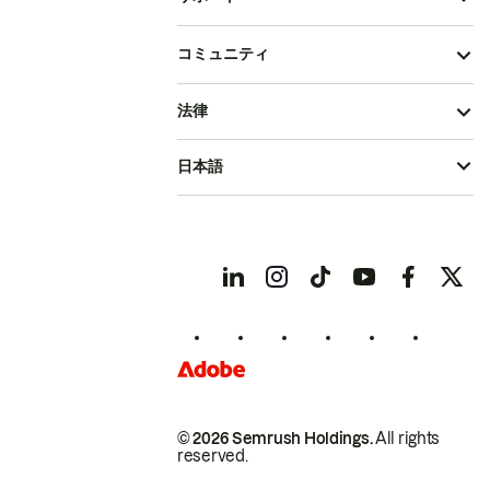
コミュニティ
法律
日本語
© 2026 Semrush Holdings.
All rights
reserved.