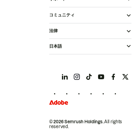
コミュニティ
法律
日本語
© 2026 Semrush Holdings.
All rights
reserved.