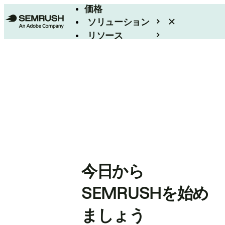
価格
ソリューション
リソース
エンタープライズ
今日から
SEMRUSHを始め
ましょう