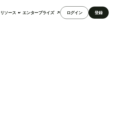
リソース
エンタープライズ
ログイン
登録