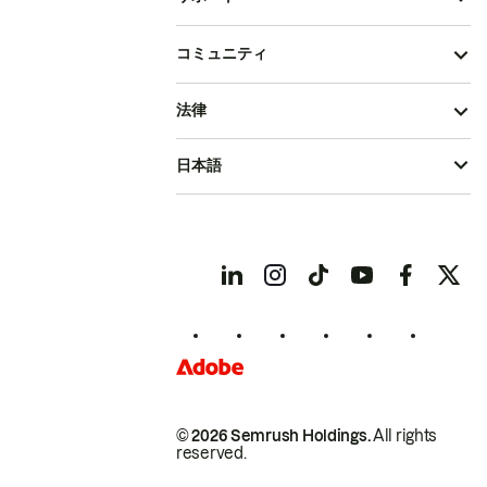
コミュニティ
法律
日本語
© 2026 Semrush Holdings.
All rights
reserved.