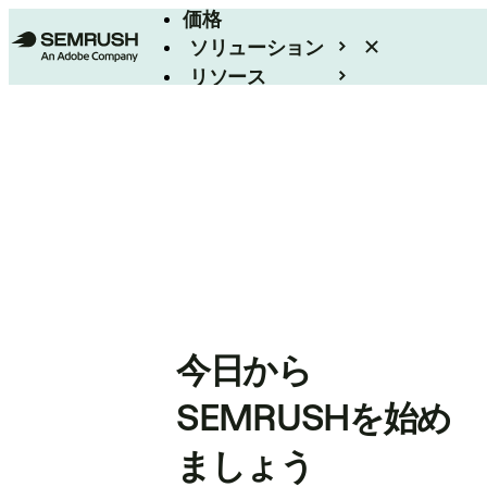
価格
ソリューション
リソース
エンタープライズ
今日から
SEMRUSHを始め
ましょう