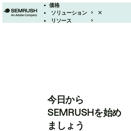
価格
ソリューション
リソース
エンタープライズ
今日から
SEMRUSHを始め
ましょう