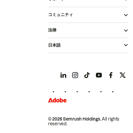
コミュニティ
法律
日本語
© 2026 Semrush Holdings.
All rights
reserved.