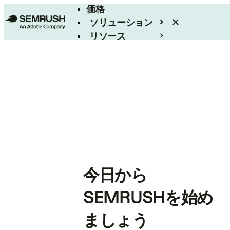
価格
ソリューション
リソース
エンタープライズ
今日から
SEMRUSHを始め
ましょう