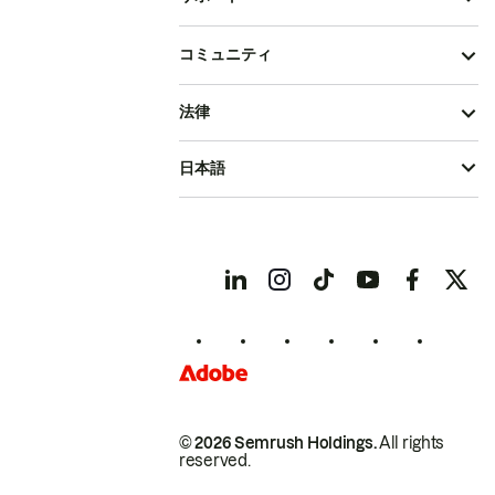
コミュニティ
法律
日本語
© 2026 Semrush Holdings.
All rights
reserved.